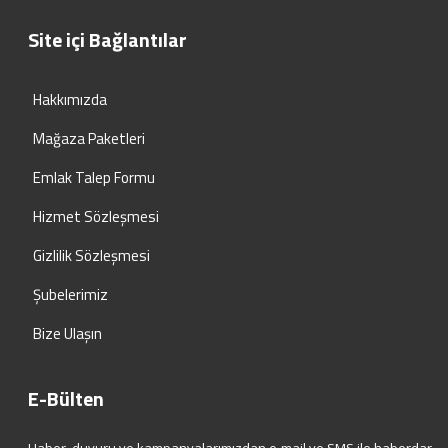
Site içi Bağlantılar
Hakkımızda
Mağaza Paketleri
Emlak Talep Formu
Hizmet Sözleşmesi
Gizlilik Sözleşmesi
Şubelerimiz
Bize Ulaşın
E-Bülten