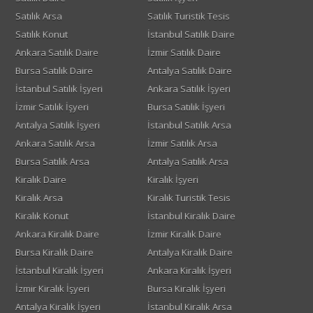
Satılık Arsa
Satılık Turistik Tesis
Satılık Konut
İstanbul Satılık Daire
Ankara Satılık Daire
İzmir Satılık Daire
Bursa Satılık Daire
Antalya Satılık Daire
İstanbul Satılık İşyeri
Ankara Satılık İşyeri
İzmir Satılık İşyeri
Bursa Satılık İşyeri
Antalya Satılık İşyeri
İstanbul Satılık Arsa
Ankara Satılık Arsa
İzmir Satılık Arsa
Bursa Satılık Arsa
Antalya Satılık Arsa
Kiralık Daire
Kiralık İşyeri
Kiralık Arsa
Kiralık Turistik Tesis
Kiralık Konut
İstanbul Kiralık Daire
Ankara Kiralık Daire
İzmir Kiralık Daire
Bursa Kiralık Daire
Antalya Kiralık Daire
İstanbul Kiralık İşyeri
Ankara Kiralık İşyeri
İzmir Kiralık İşyeri
Bursa Kiralık İşyeri
Antalya Kiralık İşyeri
İstanbul Kiralık Arsa