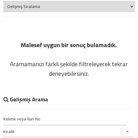
Malesef uygun bir sonuç bulamadık.
Aramamanızı farklı şekilde filtreleyerek tekrar
deneyebilirsiniz.
Gelişmiş Arama