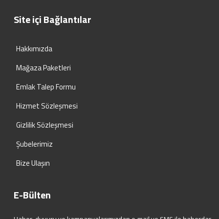
Site içi Bağlantılar
Hakkımızda
Mağaza Paketleri
Emlak Talep Formu
Hizmet Sözleşmesi
Gizlilik Sözleşmesi
Şubelerimiz
Bize Ulaşın
E-Bülten