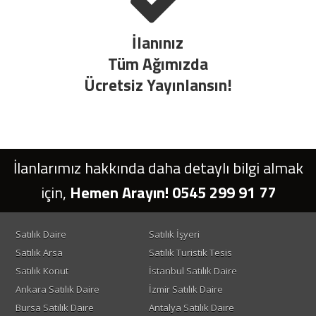
İlanınız
Tüm Ağımızda
Ücretsiz Yayınlansın!
İlanlarımız hakkında daha detaylı bilgi almak
için,
Hemen Arayın! 0545 299 91 77
Satılık Daire
Satılık İşyeri
Satılık Arsa
Satılık Turistik Tesis
Satılık Konut
İstanbul Satılık Daire
Ankara Satılık Daire
İzmir Satılık Daire
Bursa Satılık Daire
Antalya Satılık Daire