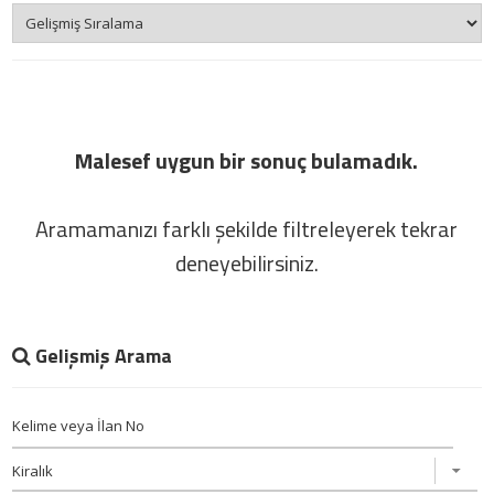
Malesef uygun bir sonuç bulamadık.
Aramamanızı farklı şekilde filtreleyerek tekrar
deneyebilirsiniz.
Gelişmiş Arama