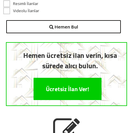
Resimli İlanlar
Videolu İlanlar
Hemen Bul
Hemen ücretsiz ilan verin, kısa
sürede alıcı bulun.
Ücretsiz İlan Ver!