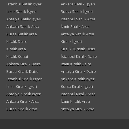
İstanbul Satılık İşyeri
Ankara Satılık İşyeri
İzmir Satılık İşyeri
Bursa Satılık İşyeri
Antalya Satılık İşyeri
İstanbul Satılık Arsa
Ankara Satılık Arsa
İzmir Satılık Arsa
Bursa Satılık Arsa
Antalya Satılık Arsa
Kiralık Daire
Kiralık İşyeri
Kiralık Arsa
Kiralık Turistik Tesis
Kiralık Konut
İstanbul Kiralık Daire
Ankara Kiralık Daire
İzmir Kiralık Daire
Bursa Kiralık Daire
Antalya Kiralık Daire
İstanbul Kiralık İşyeri
Ankara Kiralık İşyeri
İzmir Kiralık İşyeri
Bursa Kiralık İşyeri
Antalya Kiralık İşyeri
İstanbul Kiralık Arsa
Ankara Kiralık Arsa
İzmir Kiralık Arsa
Bursa Kiralık Arsa
Antalya Kiralık Arsa