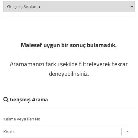
Malesef uygun bir sonuç bulamadık.
Aramamanızı farklı şekilde filtreleyerek tekrar
deneyebilirsiniz.
Gelişmiş Arama