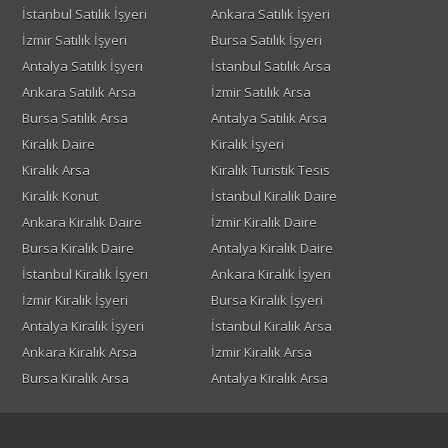
İstanbul Satılık İşyeri
Ankara Satılık İşyeri
İzmir Satılık İşyeri
Bursa Satılık İşyeri
Antalya Satılık İşyeri
İstanbul Satılık Arsa
Ankara Satılık Arsa
İzmir Satılık Arsa
Bursa Satılık Arsa
Antalya Satılık Arsa
Kiralık Daire
Kiralık İşyeri
Kiralık Arsa
Kiralık Turistik Tesis
Kiralık Konut
İstanbul Kiralık Daire
Ankara Kiralık Daire
İzmir Kiralık Daire
Bursa Kiralık Daire
Antalya Kiralık Daire
İstanbul Kiralık İşyeri
Ankara Kiralık İşyeri
İzmir Kiralık İşyeri
Bursa Kiralık İşyeri
Antalya Kiralık İşyeri
İstanbul Kiralık Arsa
Ankara Kiralık Arsa
İzmir Kiralık Arsa
Bursa Kiralık Arsa
Antalya Kiralık Arsa