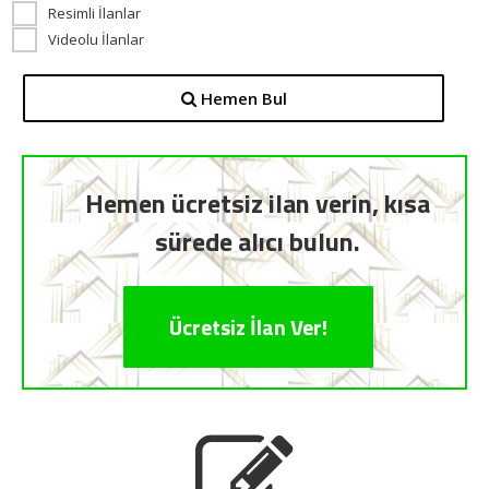
Resimli İlanlar
Videolu İlanlar
Hemen Bul
Hemen ücretsiz ilan verin, kısa
sürede alıcı bulun.
Ücretsiz İlan Ver!