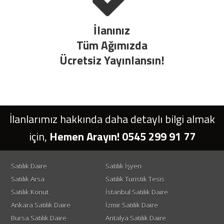
İlanınız
Tüm Ağımızda
Ücretsiz Yayınlansın!
İlanlarımız hakkında daha detaylı bilgi almak
için,
Hemen Arayın! 0545 299 91 77
Satılık Daire
Satılık İşyeri
Satılık Arsa
Satılık Turistik Tesis
Satılık Konut
İstanbul Satılık Daire
Ankara Satılık Daire
İzmir Satılık Daire
Bursa Satılık Daire
Antalya Satılık Daire