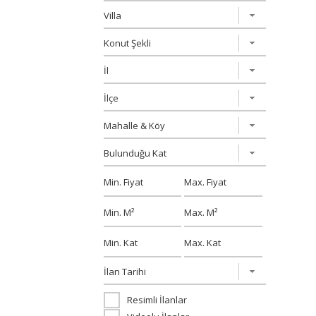
Resimli İlanlar