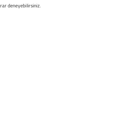
rar deneyebilirsiniz.