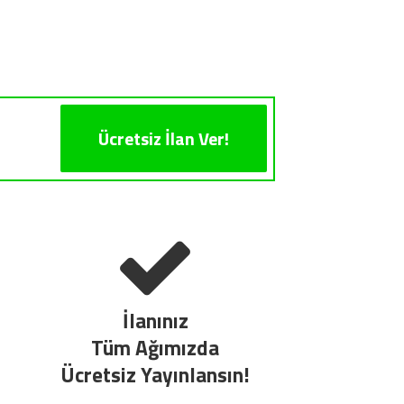
Ücretsiz İlan Ver!
İlanınız
Tüm Ağımızda
Ücretsiz Yayınlansın!