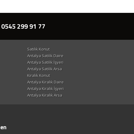
 0545 299 91 77
Satılık Konut
Antalya Satılık Daire
Antalya Satılık İşyeri
Antalya Satılık Arsa
Kiralık Konut
Antalya Kiralık Daire
Antalya Kiralık İşyeri
Antalya Kiralık Arsa
ten