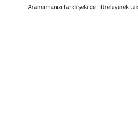
Aramamanızı farklı şekilde filtreleyerek tek