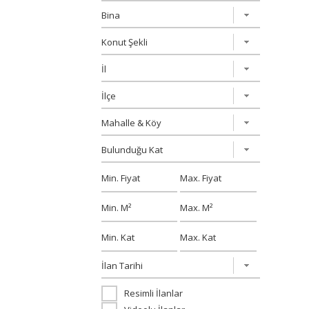
Resimli İlanlar