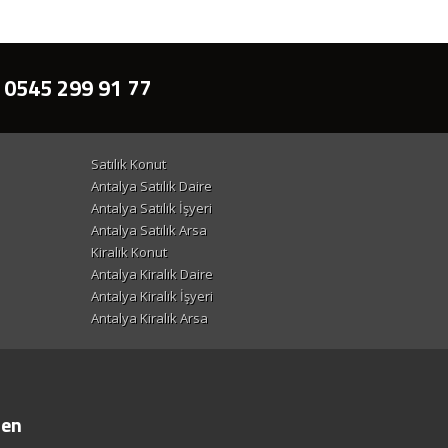
 0545 299 91 77
Satılık Konut
Antalya Satılık Daire
Antalya Satılık İşyeri
Antalya Satılık Arsa
Kiralık Konut
Antalya Kiralık Daire
Antalya Kiralık İşyeri
Antalya Kiralık Arsa
ten