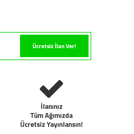
Ücretsiz İlan Ver!
İlanınız
Tüm Ağımızda
Ücretsiz Yayınlansın!