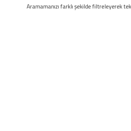
Aramamanızı farklı şekilde filtreleyerek tek