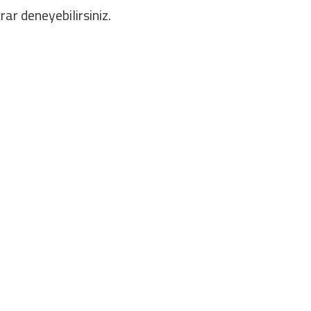
rar deneyebilirsiniz.