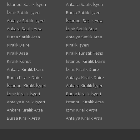
İstanbul Satılık İşyeri
Ankara Satılık İşyeri
İzmir Satılık İşyeri
Bursa Satılık İşyeri
Antalya Satılık İşyeri
İstanbul Satılık Arsa
Ankara Satılık Arsa
İzmir Satılık Arsa
Bursa Satılık Arsa
Antalya Satılık Arsa
Kiralık Daire
Kiralık İşyeri
Kiralık Arsa
Kiralık Turistik Tesis
Kiralık Konut
İstanbul Kiralık Daire
Ankara Kiralık Daire
İzmir Kiralık Daire
Bursa Kiralık Daire
Antalya Kiralık Daire
İstanbul Kiralık İşyeri
Ankara Kiralık İşyeri
İzmir Kiralık İşyeri
Bursa Kiralık İşyeri
Antalya Kiralık İşyeri
İstanbul Kiralık Arsa
Ankara Kiralık Arsa
İzmir Kiralık Arsa
Bursa Kiralık Arsa
Antalya Kiralık Arsa