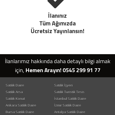
İlanınız
Tüm Ağımızda
Ücretsiz Yayınlansın!
İlanlarımız hakkında daha detaylı bilgi almak
için,
Hemen Arayın! 0545 299 91 77
Satılık Daire
Satılık İşyeri
Satılık Arsa
Satılık Turistik Tesis
Satılık Konut
İstanbul Satılık Daire
Ankara Satılık Daire
İzmir Satılık Daire
Bursa Satılık Daire
Antalya Satılık Daire