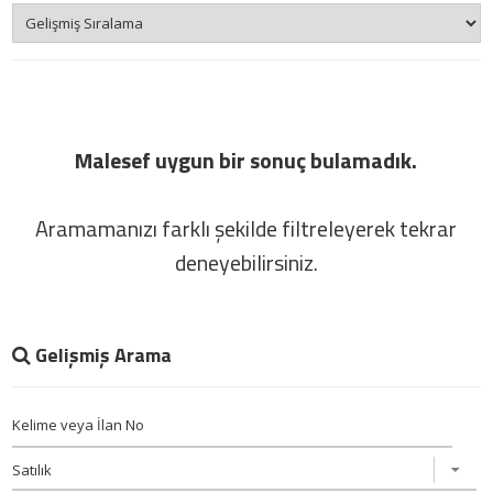
Malesef uygun bir sonuç bulamadık.
Aramamanızı farklı şekilde filtreleyerek tekrar
deneyebilirsiniz.
Gelişmiş Arama