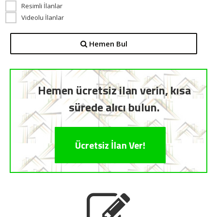
Resimli İlanlar
Videolu İlanlar
Hemen Bul
Hemen ücretsiz ilan verin, kısa
sürede alıcı bulun.
Ücretsiz İlan Ver!