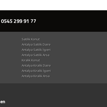
 0545 299 91 77
Satılık Konut
Antalya Satılık Daire
Antalya Satılık İşyeri
Antalya Satılık Arsa
Kiralık Konut
Antalya Kiralık Daire
Antalya Kiralık İşyeri
Antalya Kiralık Arsa
ten