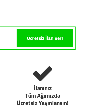
Ücretsiz İlan Ver!
İlanınız
Tüm Ağımızda
Ücretsiz Yayınlansın!