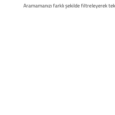
Aramamanızı farklı şekilde filtreleyerek tek