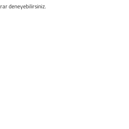
rar deneyebilirsiniz.