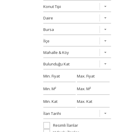
Resimli İlanlar