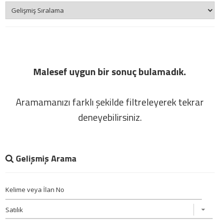
Malesef uygun bir sonuç bulamadık.
Aramamanızı farklı şekilde filtreleyerek tekrar
deneyebilirsiniz.
Gelişmiş Arama