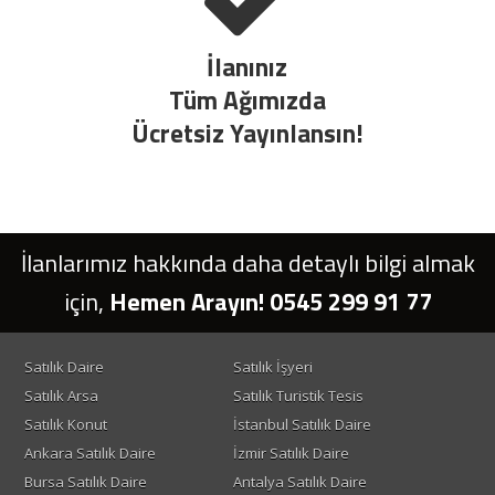
İlanınız
Tüm Ağımızda
Ücretsiz Yayınlansın!
İlanlarımız hakkında daha detaylı bilgi almak
için,
Hemen Arayın! 0545 299 91 77
Satılık Daire
Satılık İşyeri
Satılık Arsa
Satılık Turistik Tesis
Satılık Konut
İstanbul Satılık Daire
Ankara Satılık Daire
İzmir Satılık Daire
Bursa Satılık Daire
Antalya Satılık Daire