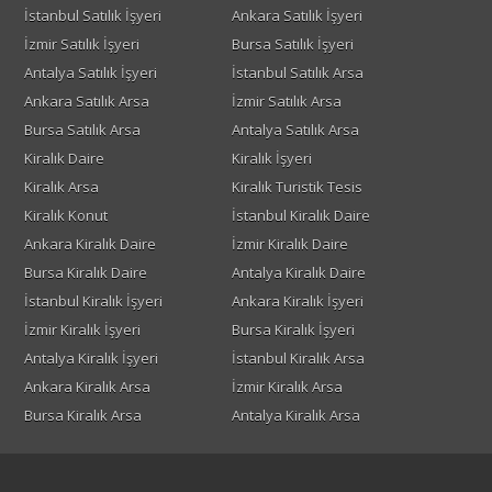
İstanbul Satılık İşyeri
Ankara Satılık İşyeri
İzmir Satılık İşyeri
Bursa Satılık İşyeri
Antalya Satılık İşyeri
İstanbul Satılık Arsa
Ankara Satılık Arsa
İzmir Satılık Arsa
Bursa Satılık Arsa
Antalya Satılık Arsa
Kiralık Daire
Kiralık İşyeri
Kiralık Arsa
Kiralık Turistik Tesis
Kiralık Konut
İstanbul Kiralık Daire
Ankara Kiralık Daire
İzmir Kiralık Daire
Bursa Kiralık Daire
Antalya Kiralık Daire
İstanbul Kiralık İşyeri
Ankara Kiralık İşyeri
İzmir Kiralık İşyeri
Bursa Kiralık İşyeri
Antalya Kiralık İşyeri
İstanbul Kiralık Arsa
Ankara Kiralık Arsa
İzmir Kiralık Arsa
Bursa Kiralık Arsa
Antalya Kiralık Arsa