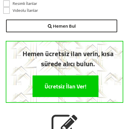
Resimli İlanlar
Videolu İlanlar
Hemen Bul
Hemen ücretsiz ilan verin, kısa
sürede alıcı bulun.
Ücretsiz İlan Ver!