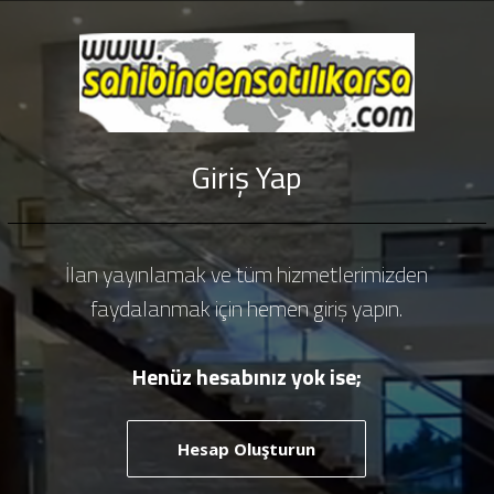
Giriş Yap
İlan yayınlamak ve tüm hizmetlerimizden
faydalanmak için hemen giriş yapın.
Henüz hesabınız yok ise;
Hesap Oluşturun