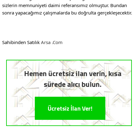
sizlerin memnuniyeti daimi referansımız olmuştur. Bundan 
sonra yapacağımız çalışmalarda bu doğrulta gerçekleşecektir. 

Sahibinden Satılık 
Arsa .Com
Hemen ücretsiz ilan verin, kısa
sürede alıcı bulun.
Ücretsiz İlan Ver!