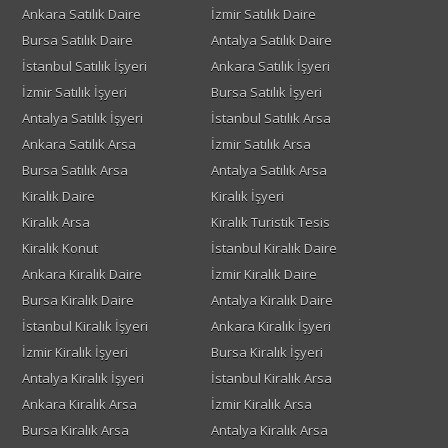
Ankara Satılık Daire
İzmir Satılık Daire
Bursa Satılık Daire
Antalya Satılık Daire
İstanbul Satılık İşyeri
Ankara Satılık İşyeri
İzmir Satılık İşyeri
Bursa Satılık İşyeri
Antalya Satılık İşyeri
İstanbul Satılık Arsa
Ankara Satılık Arsa
İzmir Satılık Arsa
Bursa Satılık Arsa
Antalya Satılık Arsa
Kiralık Daire
Kiralık İşyeri
Kiralık Arsa
Kiralık Turistik Tesis
Kiralık Konut
İstanbul Kiralık Daire
Ankara Kiralık Daire
İzmir Kiralık Daire
Bursa Kiralık Daire
Antalya Kiralık Daire
İstanbul Kiralık İşyeri
Ankara Kiralık İşyeri
İzmir Kiralık İşyeri
Bursa Kiralık İşyeri
Antalya Kiralık İşyeri
İstanbul Kiralık Arsa
Ankara Kiralık Arsa
İzmir Kiralık Arsa
Bursa Kiralık Arsa
Antalya Kiralık Arsa