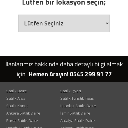
Lütfen bir lokasyon seçin;
İlanlarımız hakkında daha detaylı bilgi almak
için,
Hemen Arayın! 0545 299 91 77
Satılık Daire
Satılık İşyeri
Satılık Arsa
Satılık Turistik Tesis
Satılık Konut
İstanbul Satılık Daire
Ankara Satılık Daire
İzmir Satılık Daire
Bursa Satılık Daire
Antalya Satılık Daire