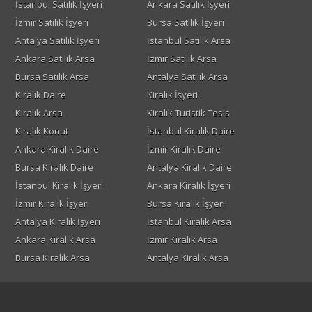
İstanbul Satılık İşyeri
Ankara Satılık İşyeri
İzmir Satılık İşyeri
Bursa Satılık İşyeri
Antalya Satılık İşyeri
İstanbul Satılık Arsa
Ankara Satılık Arsa
İzmir Satılık Arsa
Bursa Satılık Arsa
Antalya Satılık Arsa
Kiralık Daire
Kiralık İşyeri
Kiralık Arsa
Kiralık Turistik Tesis
Kiralık Konut
İstanbul Kiralık Daire
Ankara Kiralık Daire
İzmir Kiralık Daire
Bursa Kiralık Daire
Antalya Kiralık Daire
İstanbul Kiralık İşyeri
Ankara Kiralık İşyeri
İzmir Kiralık İşyeri
Bursa Kiralık İşyeri
Antalya Kiralık İşyeri
İstanbul Kiralık Arsa
Ankara Kiralık Arsa
İzmir Kiralık Arsa
Bursa Kiralık Arsa
Antalya Kiralık Arsa