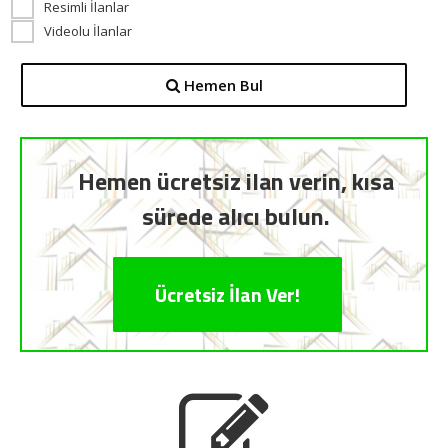
Resimli İlanlar
Videolu İlanlar
Hemen Bul
Hemen ücretsiz ilan verin, kısa
sürede alıcı bulun.
Ücretsiz İlan Ver!