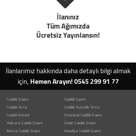
İlanınız
Tüm Ağımızda
Ücretsiz Yayınlansın!
İlanlarımız hakkında daha detaylı bilgi almak
için,
Hemen Arayın! 0545 299 91 77
Satılık Daire
Satılık İşyeri
Satılık Arsa
Satılık Turistik Tesis
Satılık Konut
İstanbul Satılık Daire
Ankara Satılık Daire
İzmir Satılık Daire
Bursa Satılık Daire
Antalya Satılık Daire