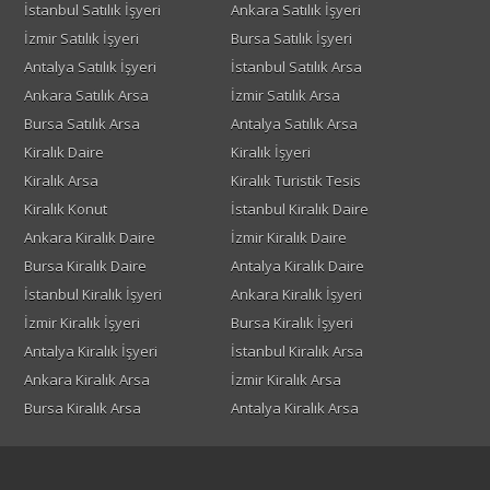
İstanbul Satılık İşyeri
Ankara Satılık İşyeri
İzmir Satılık İşyeri
Bursa Satılık İşyeri
Antalya Satılık İşyeri
İstanbul Satılık Arsa
Ankara Satılık Arsa
İzmir Satılık Arsa
Bursa Satılık Arsa
Antalya Satılık Arsa
Kiralık Daire
Kiralık İşyeri
Kiralık Arsa
Kiralık Turistik Tesis
Kiralık Konut
İstanbul Kiralık Daire
Ankara Kiralık Daire
İzmir Kiralık Daire
Bursa Kiralık Daire
Antalya Kiralık Daire
İstanbul Kiralık İşyeri
Ankara Kiralık İşyeri
İzmir Kiralık İşyeri
Bursa Kiralık İşyeri
Antalya Kiralık İşyeri
İstanbul Kiralık Arsa
Ankara Kiralık Arsa
İzmir Kiralık Arsa
Bursa Kiralık Arsa
Antalya Kiralık Arsa